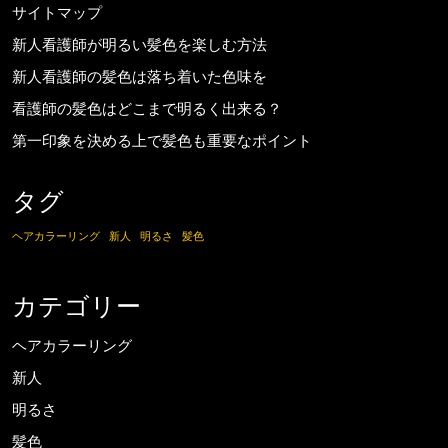
サイトマップ
新人看護師が明るい髪色を楽しむ方法
新人看護師の髪色は落ち着いた色味を
看護師の髪色はどこまで明るく出来る？
第一印象を決める上で髪色も重要なポイント
タグ
ヘアカラーリング
新人
明るさ
髪色
カテゴリー
ヘアカラーリング
新人
明るさ
髪色